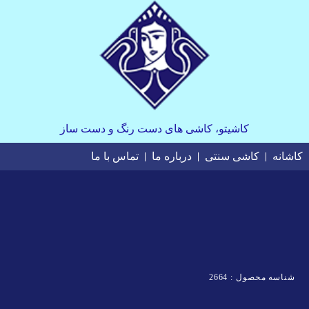
کاشیتو، کاشی های دست رنگ و دست ساز
کاشانه
کاشی سنتی
درباره ما
تماس با ما
شناسه محصول : 2664