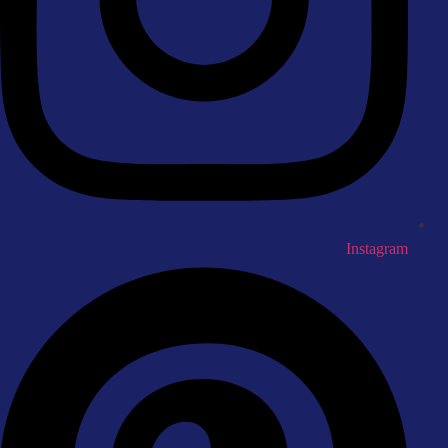
Instagram