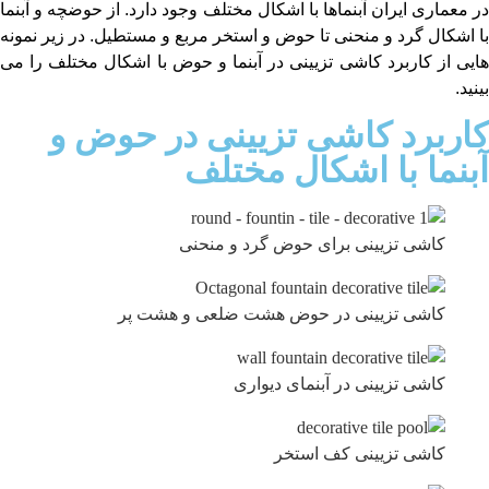
در معماری ایران آبنماها با اشکال مختلف وجود دارد. از حوضچه و آبنما
با اشکال گرد و منحنی تا حوض و استخر مربع و مستطیل. در زیر نمونه
هایی از کاربرد کاشی تزیینی در آبنما و حوض با اشکال مختلف را می
بینید.
کاربرد کاشی تزیینی در حوض و
آبنما با اشکال مختلف
کاشی تزیینی برای حوض گرد و منحنی
کاشی تزیینی در حوض هشت ضلعی و هشت پر
کاشی تزیینی در آبنمای دیواری
کاشی تزیینی کف استخر