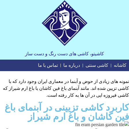
کاشیتو، کاشی های دست رنگ و دست ساز
کاشانه
کاشی سنتی
درباره ما
تماس با ما
نمونه های زیادی از حوض و آبنما در معماری ایران وجود دارد که با
کاشی تزیین شده اند. مانند آبنمای باغ فین کاشان یا باغ ارم شیراز که
کاشی فیروزه ایی در آن ها به کار رفته است.
کاربرد کاشی تزیینی در آبنمای باغ
فین کاشان و باغ ارم شیراز